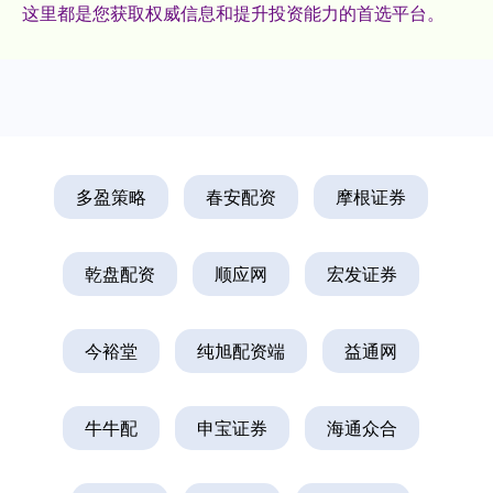
这里都是您获取权威信息和提升投资能力的首选平台。
多盈策略
春安配资
摩根证券
乾盘配资
顺应网
宏发证券
今裕堂
纯旭配资端
益通网
牛牛配
申宝证券
海通众合