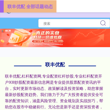
联丰优配 全部话题动态
联丰优配
联丰优配,杠杆配资网,专业配资杠杆炒股,专业杠杆配资开
户XIII‌炒股配资最新信息网是专业提供股票配资资讯的平
台，实时更新市场动态、政策解读及投资策略，助您掌握
最新炒股配资趋势。我们致力于为广大投资者提供安全可
靠的配资知识，涵盖风险管理、资金规划及实战技巧，帮
助您在股市中稳健前行。无论您是新手还是资深投资者，