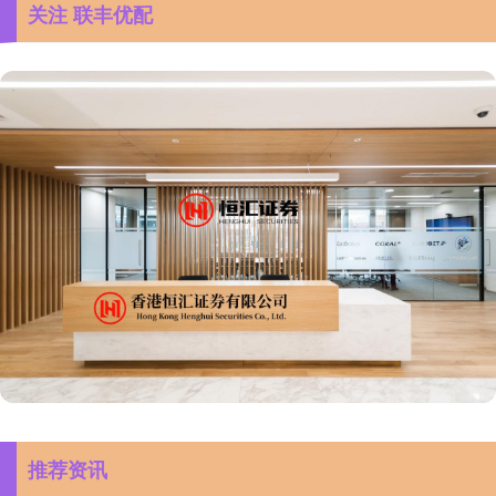
关注 联丰优配
推荐资讯