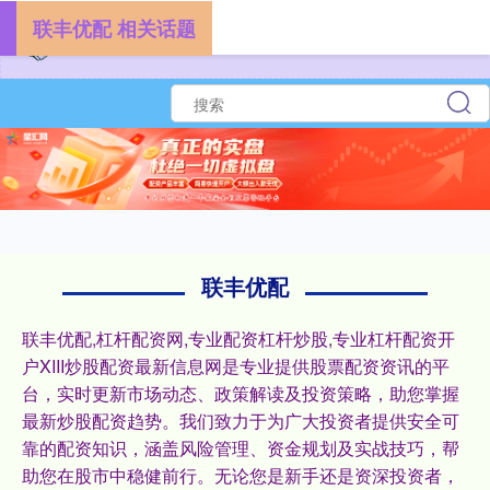
联丰优配 相关话题
联丰优配
联丰优配,杠杆配资网,专业配资杠杆炒股,专业杠杆配资开
户XIII‌炒股配资最新信息网是专业提供股票配资资讯的平
台，实时更新市场动态、政策解读及投资策略，助您掌握
最新炒股配资趋势。我们致力于为广大投资者提供安全可
靠的配资知识，涵盖风险管理、资金规划及实战技巧，帮
助您在股市中稳健前行。无论您是新手还是资深投资者，