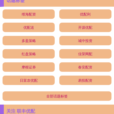
话题标签
维海配资
优配利
优配送
开源优配
多盈策略
城中投资
红盘策略
佳荣网配
摩根证券
春安配资
日富农优配
易投配资
全部话题标签
关注 联丰优配