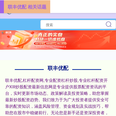
联丰优配 相关话题
联丰优配
联丰优配,杠杆配资网,专业配资杠杆炒股,专业杠杆配资开
户XIII‌炒股配资最新信息网是专业提供股票配资资讯的平
台，实时更新市场动态、政策解读及投资策略，助您掌握
最新炒股配资趋势。我们致力于为广大投资者提供安全可
靠的配资知识，涵盖风险管理、资金规划及实战技巧，帮
助您在股市中稳健前行。无论您是新手还是资深投资者，