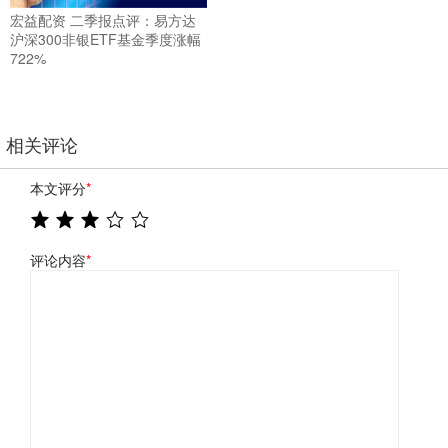
宏益配资 二季报点评：易方达
沪深300非银ETF基金季度涨幅
722%
相关评论
本文评分
*
评论内容
*