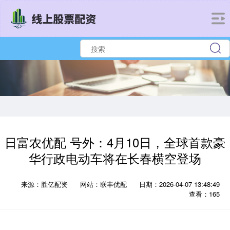
日富农优配 号外：4月10日，全球首款豪
华行政电动车将在长春横空登场
来源：胜亿配资
网站：联丰优配
日期：2026-04-07 13:48:49
查看：165